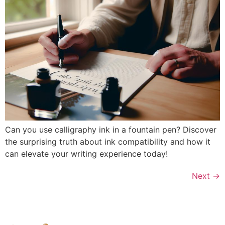
Can you use calligraphy ink in a fountain pen? Discover
the surprising truth about ink compatibility and how it
can elevate your writing experience today!
Next
→