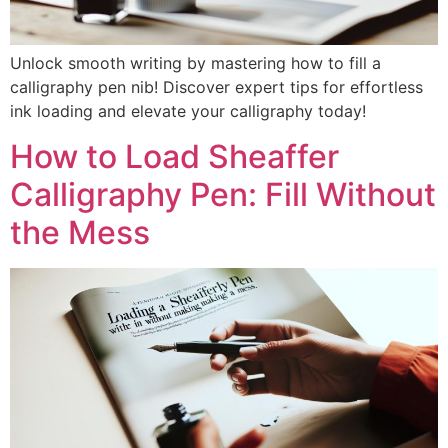
Unlock smooth writing by mastering how to fill a
calligraphy pen nib! Discover expert tips for effortless
ink loading and elevate your calligraphy today!
How to Load Sheaffer
Calligraphy Pen: Fill Without
the Mess