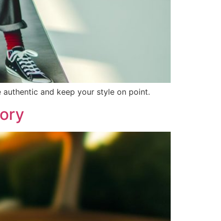
 authentic and keep your style on point.
ory