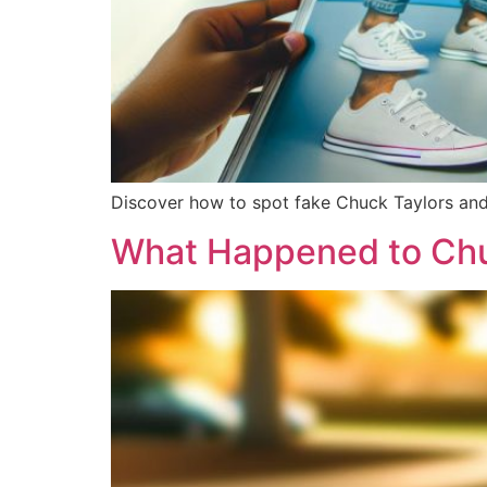
Discover how to spot fake Chuck Taylors and a
What Happened to Chu